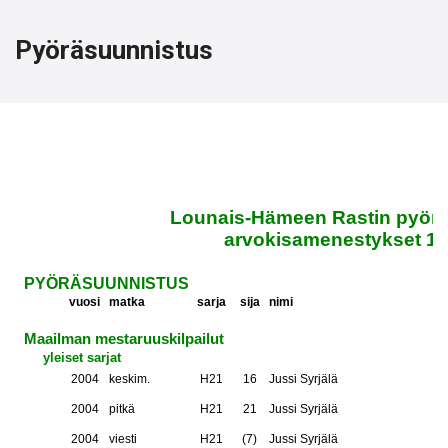
Pyöräsuunnistus